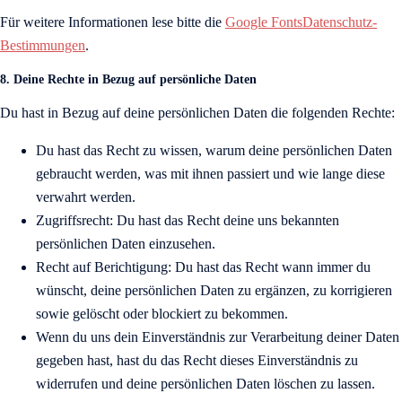
Für weitere Informationen lese bitte die
Google FontsDatenschutz-
Bestimmungen
.
8. Deine Rechte in Bezug auf persönliche Daten
Du hast in Bezug auf deine persönlichen Daten die folgenden Rechte:
Du hast das Recht zu wissen, warum deine persönlichen Daten
gebraucht werden, was mit ihnen passiert und wie lange diese
verwahrt werden.
Zugriffsrecht: Du hast das Recht deine uns bekannten
persönlichen Daten einzusehen.
Recht auf Berichtigung: Du hast das Recht wann immer du
wünscht, deine persönlichen Daten zu ergänzen, zu korrigieren
sowie gelöscht oder blockiert zu bekommen.
Wenn du uns dein Einverständnis zur Verarbeitung deiner Daten
gegeben hast, hast du das Recht dieses Einverständnis zu
widerrufen und deine persönlichen Daten löschen zu lassen.