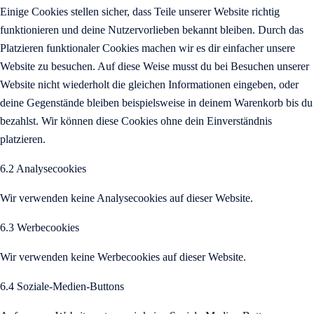
Einige Cookies stellen sicher, dass Teile unserer Website richtig
funktionieren und deine Nutzervorlieben bekannt bleiben. Durch das
Platzieren funktionaler Cookies machen wir es dir einfacher unsere
Website zu besuchen. Auf diese Weise musst du bei Besuchen unserer
Website nicht wiederholt die gleichen Informationen eingeben, oder
deine Gegenstände bleiben beispielsweise in deinem Warenkorb bis du
bezahlst. Wir können diese Cookies ohne dein Einverständnis
platzieren.
6.2 Analysecookies
Wir verwenden keine Analysecookies auf dieser Website.
6.3 Werbecookies
Wir verwenden keine Werbecookies auf dieser Website.
6.4 Soziale-Medien-Buttons