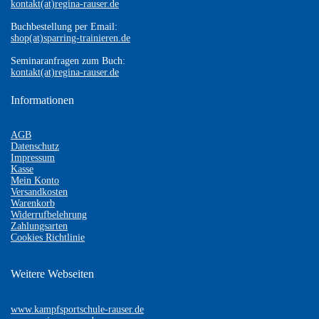
kontakt(at)regina-rauser.de
Buchbestellung per Email:
shop(at)sparring-trainieren.de
Seminaranfragen zum Buch:
kontakt(at)regina-rauser.de
Informationen
AGB
Datenschutz
Impressum
Kasse
Mein Konto
Versandkosten
Warenkorb
Widerrufbelehrung
Zahlungsarten
Cookies Richtlinie
Weitere Webseiten
www.kampfsportschule-rauser.de