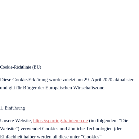
Cookie-Richtlinie (EU)
Diese Cookie-Erklärung wurde zuletzt am 29. April 2020 aktualisiert
und gilt für Bürger der Europäischen Wirtschaftszone.
1. Einführung
Unsere Website,
https://sparring-trainieren.de
(im folgenden: “Die
Website”) verwendet Cookies und ähnliche Technologien (der
Einfachheit halber werden all diese unter “Cookies”