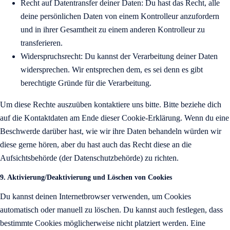
Recht auf Datentransfer deiner Daten: Du hast das Recht, alle
deine persönlichen Daten von einem Kontrolleur anzufordern
und in ihrer Gesamtheit zu einem anderen Kontrolleur zu
transferieren.
Widerspruchsrecht: Du kannst der Verarbeitung deiner Daten
widersprechen. Wir entsprechen dem, es sei denn es gibt
berechtigte Gründe für die Verarbeitung.
Um diese Rechte auszuüben kontaktiere uns bitte. Bitte beziehe dich
auf die Kontaktdaten am Ende dieser Cookie-Erklärung. Wenn du eine
Beschwerde darüber hast, wie wir ihre Daten behandeln würden wir
diese gerne hören, aber du hast auch das Recht diese an die
Aufsichtsbehörde (der Datenschutzbehörde) zu richten.
9. Aktivierung/Deaktivierung und Löschen von Cookies
Du kannst deinen Internetbrowser verwenden, um Cookies
automatisch oder manuell zu löschen. Du kannst auch festlegen, dass
bestimmte Cookies möglicherweise nicht platziert werden. Eine