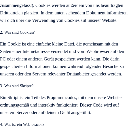
zusammengefasst). Cookies werden außerdem von uns beauftragten
Drittparteien platziert. In dem unten stehendem Dokument informieren
wir dich über die Verwendung von Cookies auf unserer Website.
2. Was sind Cookies?
Ein Cookie ist eine einfache kleine Datei, die gemeinsam mit den
Seiten einer Internetadresse versendet und vom Webbrowser auf dem
PC oder einem anderen Gerät gespeichert werden kann. Die darin
gespeicherten Informationen können während folgender Besuche zu
unseren oder den Servern relevanter Drittanbieter gesendet werden.
3. Was sind Skripte?
Ein Skript ist ein Teil des Programmcodes, mit dem unsere Website
ordnungsgemäß und interaktiv funktioniert. Dieser Code wird auf
unserem Server oder auf deinem Gerät ausgeführt.
4. Was ist ein Web beacon?