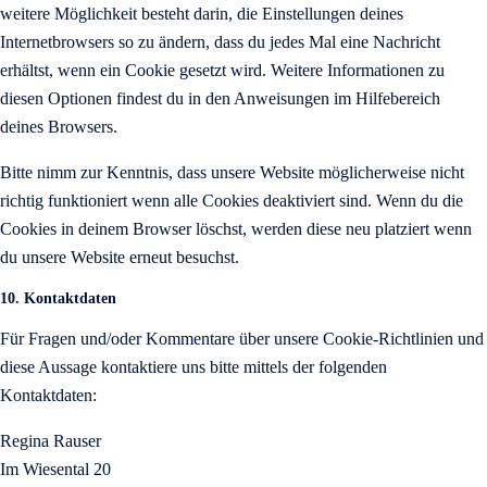
weitere Möglichkeit besteht darin, die Einstellungen deines
Internetbrowsers so zu ändern, dass du jedes Mal eine Nachricht
erhältst, wenn ein Cookie gesetzt wird. Weitere Informationen zu
diesen Optionen findest du in den Anweisungen im Hilfebereich
deines Browsers.
Bitte nimm zur Kenntnis, dass unsere Website möglicherweise nicht
richtig funktioniert wenn alle Cookies deaktiviert sind. Wenn du die
Cookies in deinem Browser löschst, werden diese neu platziert wenn
du unsere Website erneut besuchst.
10. Kontaktdaten
Für Fragen und/oder Kommentare über unsere Cookie-Richtlinien und
diese Aussage kontaktiere uns bitte mittels der folgenden
Kontaktdaten:
Regina Rauser
Im Wiesental 20